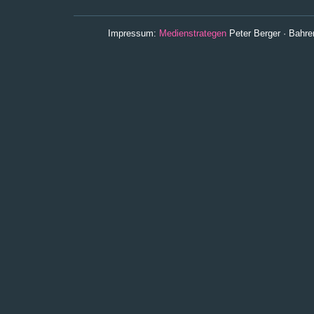
Impressum:
Medienstrategen
Peter Berger · Bahr